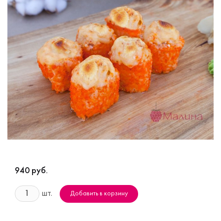
940 руб.
шт.
Добавить в корзину