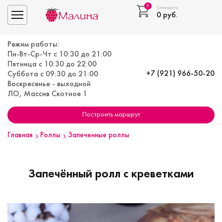
0
Стоимость:
0
руб.
Toggle navigation
Режим работы:
Пн-Вт-Ср-Чт с 10:30 до 21:00
Пятница с 10:30 до 22:00
+7 (921) 966-50-20
Суббота с 09:30 до 21:00
Воскресенье - выходной
ЛО, Массив Скотное 1
Построить маршрут
Главная
Роллы
Запеченные роллы
Запечённый ролл с креветками