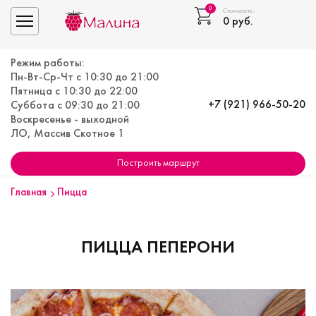
0
Стоимость:
0
руб.
Toggle navigation
Режим работы:
Пн-Вт-Ср-Чт с 10:30 до 21:00
Пятница с 10:30 до 22:00
+7 (921) 966-50-20
Суббота с 09:30 до 21:00
Воскресенье - выходной
ЛО, Массив Скотное 1
Построить маршрут
Главная
Пицца
ПИЦЦА ПЕПЕРОНИ