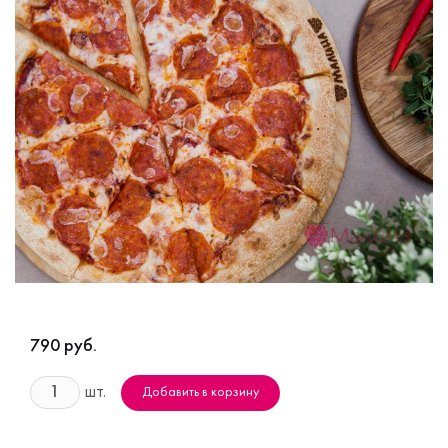
790 руб.
шт.
Добавить в корзину