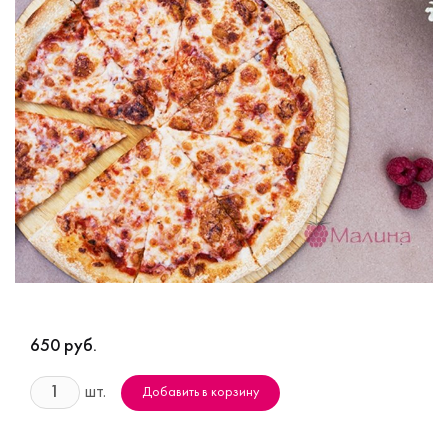
650 руб.
шт.
Добавить в корзину