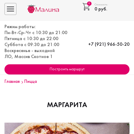
0
Стоимость:
0
руб.
Toggle navigation
Режим работы:
Пн-Вт-Ср-Чт с 10:30 до 21:00
Пятница с 10:30 до 22:00
+7 (921) 966-50-20
Суббота с 09:30 до 21:00
Воскресенье - выходной
ЛО, Массив Скотное 1
Построить маршрут
Главная
Пицца
МАРГАРИТА